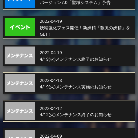
バージョン7.0「聖域システム」予告
2022-04-19
妖精強化フェス開催！新妖精「微風の妖精」を
GET！
2022-04-19
4/19(火)メンテナンス終了のお知らせ
2022-04-18
4/19(火)メンテナンス実施のお知らせ
2022-04-12
4/12(火)メンテナンス終了のお知らせ
2022-04-09