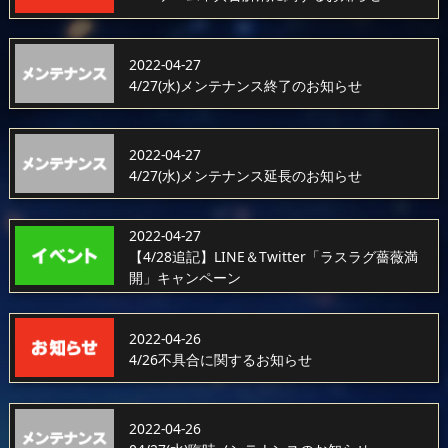
2022-04-27
4/27(水)メンテナンス終了のお知らせ
2022-04-27
4/27(水)メンテナンス延長のお知らせ
2022-04-27
【4/28追記】LINE＆Twitter「ラスラグ薔薇満
開」キャンペーン
2022-04-26
4/26不具合に関するお知らせ
2022-04-26