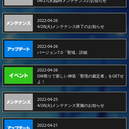
04/27(水)臨時メンテナンスのお知らせ
2022-04-26
4/26(火)メンテナンス終了のお知らせ
2022-04-26
バージョン7.0「聖域」詳細
2022-04-26
GW祭りで新しい神装「聖境の裁定者」をGETせ
よ！
2022-04-25
4/26(火)メンテナンス実施のお知らせ
2022-04-21