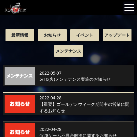
最新情報
お知らせ
イベント
アップデート
メンテナンス
2022-05-07
5/10(火)メンテナンス実施のお知らせ
2022-04-28
【重要】ゴールデンウィーク期間中の営業に関
するお知らせ
2022-04-28
4/28ゲーム不具合解消に関するお知らせ