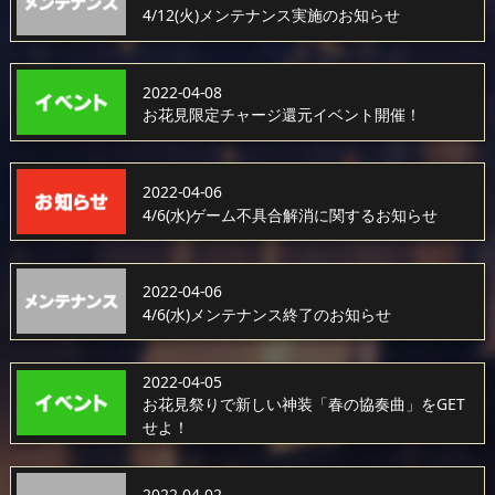
4/12(火)メンテナンス実施のお知らせ
2022-04-08
お花見限定チャージ還元イベント開催！
2022-04-06
4/6(水)ゲーム不具合解消に関するお知らせ
2022-04-06
4/6(水)メンテナンス終了のお知らせ
2022-04-05
お花見祭りで新しい神装「春の協奏曲」をGET
せよ！
2022-04-02