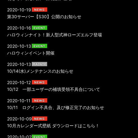
2020-10-19
第30サーバー【S30】公開のお知らせ
2020-10-16
ハロウィンナイト！新人型式神ローズエルフ登場
2020-10-13
ハロウィンイベント開催
2020-10-13
10/14(水)メンテナンスのお知らせ
2020-10-12
10/12 一部ユーザーの補填受領不具合について
2020-10-11
10/11 ログイン不具合、及び修正完了のお知らせ
2020-10-09
10月カレンダー式壁紙 ダウンロードはこちら！
2020-10-02