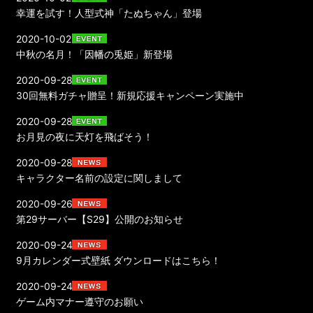
幸運を試す！人型式神「たぬちゃん」登場
2020-10-02
中秋の名月！「因幡の兎姫」新登場
2020-09-28
30回無料ガチャ贈呈！新規応援キャンペーン実施中
2020-09-28
お月見の夜に天灯を飛ばそう！
2020-09-28
キャラクター名前の設定に関しまして
2020-09-26
第29サーバー【S29】公開のお知らせ
2020-09-24
9月カレンダー式壁紙 ダウンロードはこちら！
2020-09-24
ゲーム内マナー遵守のお願い