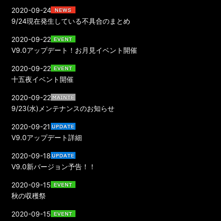
2020-09-24
9/24現在発生している不具合のまとめ
2020-09-22
V9.0アップデート！お月見イベント開催
2020-09-22
十五夜イベント開催
2020-09-22
9/23(水)メンテナンスのお知らせ
2020-09-21
V9.0アップデート詳細
2020-09-18
V9.0新バージョン予告！！
2020-09-15
秋の収穫祭
2020-09-15