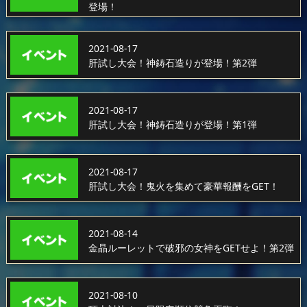
登場！
2021-08-17
肝試し大会！神鋳石造りが登場！第2弾
2021-08-17
肝試し大会！神鋳石造りが登場！第1弾
2021-08-17
肝試し大会！鬼火を集めて豪華報酬をGET！
2021-08-14
金晶ルーレットで破邪の女神をGETせよ！第2弾
2021-08-10