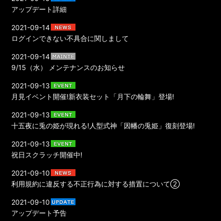
アップデート詳細
2021-09-14
ログインできない不具合に関しまして
2021-09-14
9/15（水） メンテナンスのお知らせ
2021-09-13
月見イベント開催!新衣装セット「月下の輪舞」登場!
2021-09-13
十五夜に兎の姫が現れる!人型式神「因幡の兎姫」復刻登場!
2021-09-13
祝日スクラッチ開催中!
2021-09-10
利用規約に違反する不正行為に対する措置について②
2021-09-10
アップデート予告