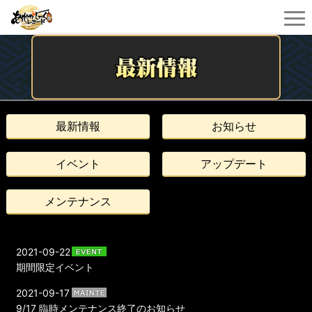
最新情報
お知らせ
イベント
アップデート
メンテナンス
2021-09-22
期間限定イベント
2021-09-17
9/17 臨時メンテナンス終了のお知らせ