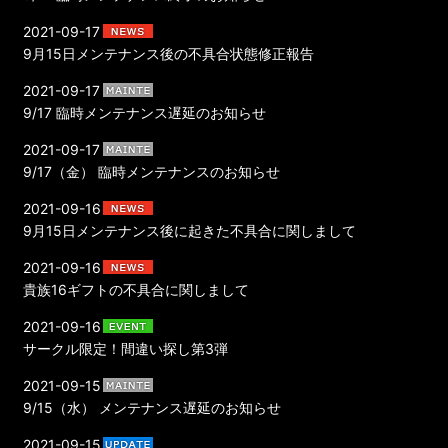
2021-09-17
9月15日メンテナンス後の不具合状態修正報告
2021-09-17
9/17 臨時メンテナンス遅延のお知らせ
2021-09-17
9/17（金） 臨時メンテナンスのお知らせ
2021-09-16
9月15日メンテナンス後に起きた不具合に関しまして
2021-09-16
貴族16ギフトの不具合に関しまして
2021-09-16
サークル限定！間違い探し第3弾
2021-09-15
9/15（水） メンテナンス遅延のお知らせ
2021-09-15