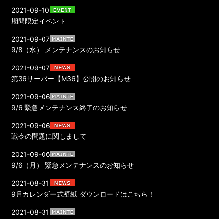
2021-09-10
期間限定イベント
2021-09-07
9/8（水） メンテナンスのお知らせ
2021-09-07
第36サーバー【M36】公開のお知らせ
2021-09-06
9/6 緊急メンテナンス終了のお知らせ
2021-09-06
戦令の問題に関しまして
2021-09-06
9/6（月） 緊急メンテナンスのお知らせ
2021-08-31
9月カレンダー式壁紙 ダウンロードはこちら！
2021-08-31