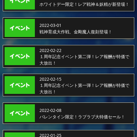
ホワイトデー限定！レア戦神＆妖精が新登場！
2022-03-01
戦神育成大作戦、金剛魔人復刻登場！
2022-02-22
１周年記念イベント第二弾！レア報酬が特価で
大放出！
2022-02-15
１周年記念イベント第一弾！レア報酬が特価で
大放出！
2022-02-08
バレンタイン限定！ラブラブ大特価セール！
2022-01-25