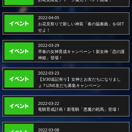
2022-04-05
お花見祭りで新しい神装「春の協奏曲」をGET
せよ！
2022-03-29
早春の女神育成キャンペーン！新女神「恋の護
神姫」登場！
2022-03-23
【3/30追記有り】女神とお友だちになりまし
ょ？LINE友だち募集キャンペーン
2022-03-22
竜騎育成計画！新竜騎「悪魔の戦馬」登場！
2022-03-08