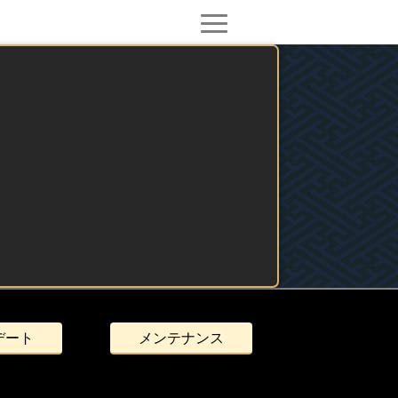
デート
メンテナンス