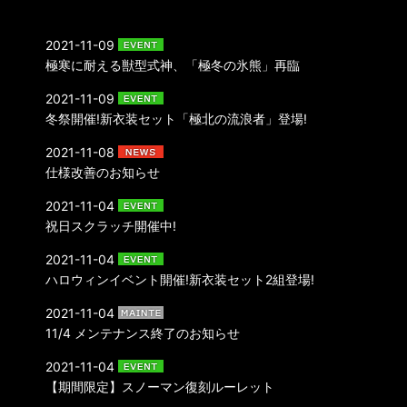
2021-11-09
極寒に耐える獣型式神、「極冬の氷熊」再臨
2021-11-09
冬祭開催!新衣装セット「極北の流浪者」登場!
2021-11-08
仕様改善のお知らせ
2021-11-04
祝日スクラッチ開催中!
2021-11-04
ハロウィンイベント開催!新衣装セット2組登場!
2021-11-04
11/4 メンテナンス終了のお知らせ
2021-11-04
【期間限定】スノーマン復刻ルーレット