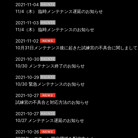
2021-11-04
11/4（木） 臨時メンテナンス遅延のお知らせ
2021-11-03
11/4（木） 臨時メンテナンスのお知らせ
2021-11-02
10月31日メンテナンス後に起きた試練宮の不具合に関しまして
2021-10-30
10/30 メンテナンス終了のお知らせ
2021-10-29
10/30 緊急メンテナンスのお知らせ
2021-10-27
試練宮の不具合と対応方法のお知らせ
2021-10-27
10/27 メンテナンス遅延のお知らせ
2021-10-26