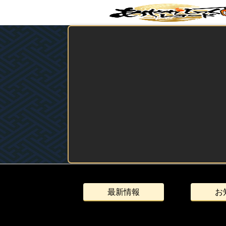
最新情報
お