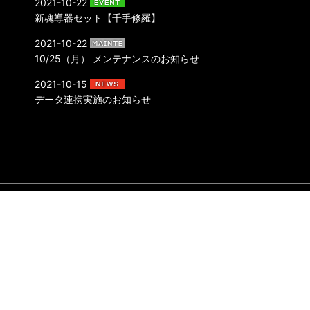
2021-10-22
新魂導器セット【千手修羅】
2021-10-22
10/25（月） メンテナンスのお知らせ
2021-10-15
データ連携実施のお知らせ