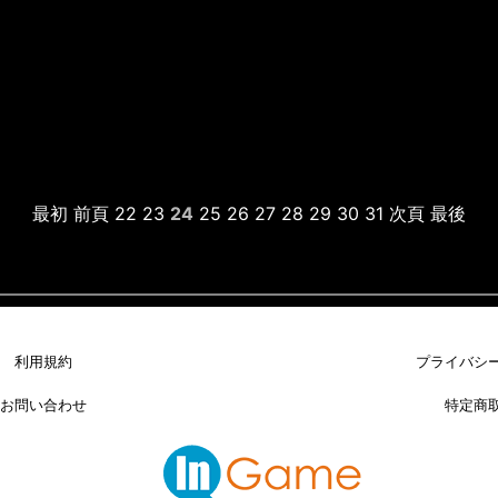
最初
前頁
22
23
24
25
26
27
28
29
30
31
次頁
最後
利用規約
プライバシ
お問い合わせ
特定商