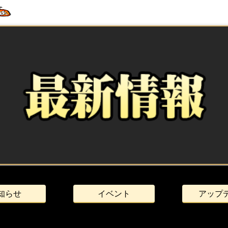
知らせ
イベント
アップ