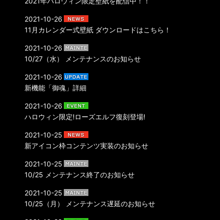
2021年ハロウィン限定壁紙を配信中！！
2021-10-26
11月カレンダー式壁紙 ダウンロードはこちら！
2021-10-26
10/27（水） メンテナンスのお知らせ
2021-10-26
新機能「御魂」詳細
2021-10-26
ハロウィン限定!ローズエルフ復刻登場!
2021-10-25
新アイコン枠コンテンツ実装のお知らせ
2021-10-25
10/25 メンテナンス終了のお知らせ
2021-10-25
10/25（月） メンテナンス遅延のお知らせ