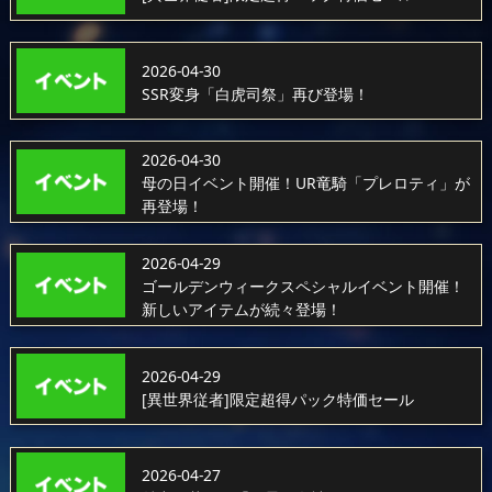
2026-04-30
SSR変身「白虎司祭」再び登場！
2026-04-30
母の日イベント開催！UR竜騎「プレロティ」が
再登場！
2026-04-29
ゴールデンウィークスペシャルイベント開催！
新しいアイテムが続々登場！
2026-04-29
[異世界従者]限定超得パック特価セール
2026-04-27