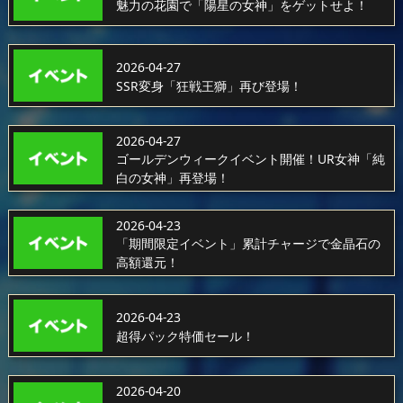
魅力の花園で「陽星の女神」をゲットせよ！
2026-04-27
SSR変身「狂戦王獅」再び登場！
2026-04-27
ゴールデンウィークイベント開催！UR女神「純
白の女神」再登場！
2026-04-23
「期間限定イベント」累計チャージで金晶石の
高額還元！
2026-04-23
超得パック特価セール！
2026-04-20