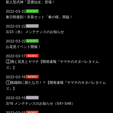
新人型式神「霊鹿仙女」登場！
2022-03-22
春日祭復刻！衣装セット「春の桜」再臨！
2022-03-22
3/23（水） メンテナンスのお知らせ
2022-03-22
お花見イベント開催！
2022-03-17
②酒と花見とヤマチ【開発速報『ヤマチのネタバレタイム
ズ』】
2022-03-16
①陰陽師に新たな力！？【開発速報『ヤマチのネタバレタイム
ズ』】
2022-03-15
3/16 メンテナンスのお知らせ（S41-S48）
2022-03-15