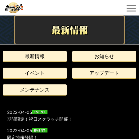
最新情報
お知らせ
イベント
アップデート
メンテナンス
2022-04-05
期間限定！祝日スクラッチ開催！
2022-04-05
限定特権登場！