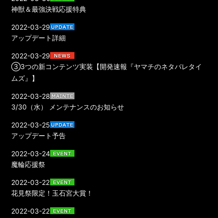
神獣＆最強決戦応援特典
2022-03-29
アップデート詳細
2022-03-29
③3つの新コンテンツ実装【開発速報『ヤマチのネタバレタイ
ムズ』】
2022-03-28
3/30（水） メンテナンスのお知らせ
2022-03-25
アップデート予告
2022-03-24
魔輪応援祭
2022-03-22
花見祭限定！玉石宮大賞！
2022-03-22