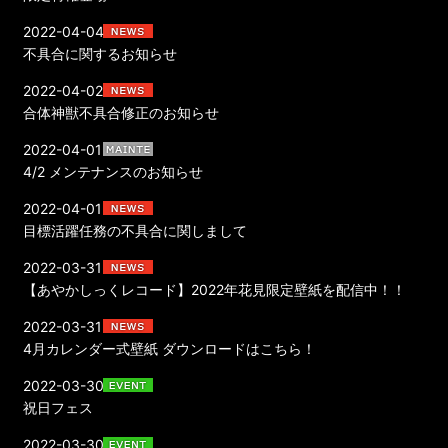
2022-04-04
不具合に関するお知らせ
2022-04-02
合体神獣不具合修正のお知らせ
2022-04-01
4/2 メンテナンスのお知らせ
2022-04-01
目標活躍任務の不具合に関しまして
2022-03-31
【あやかしっくレコード】2022年花見限定壁紙を配信中！！
2022-03-31
4月カレンダー式壁紙 ダウンロードはこちら！
2022-03-30
祝日フェス
2022-03-30