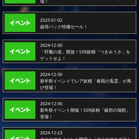
場！
2025-01-02
超得パック特価セール！
2024-12-30
「狩魔の道」開放！SSR妖精「つきみうさ」を
ゲットせよ！
2024-12-30
新年祭イベントでレア妖精「春雨の兎霊」が再
び登場！
2024-12-30
新年祭イベント開催！SSR妖精「破邪の瑞獣」
登場！
2024-12-23