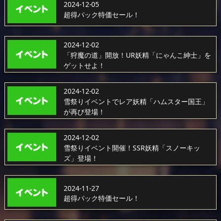
2024-12-05
超得パック特価セール！
2024-12-02
「狩魔の道」開放！UR妖精「にゃんこ紳士」を
ゲットせよ！
2024-12-02
雪祭りイベントでレア妖精「ハムスター国王」
が再び登場！
2024-12-02
雪祭りイベント開催！SSR妖精「スノーキッ
ズ」登場！
2024-11-27
超得パック特価セール！