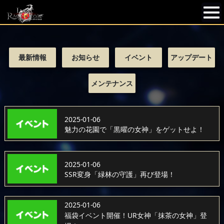
最新情報
お知らせ
イベント
アップデート
メンテナンス
2025-01-06
魅力の花園で「黒曜の女神」をゲットせよ！
2025-01-06
SSR変身「緑林の守護」再び登場！
2025-01-06
福袋イベント開催！UR女神「抹茶の女神」登