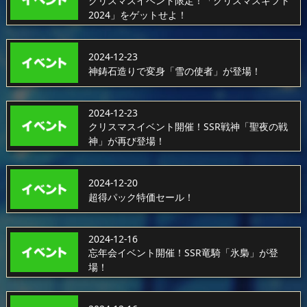
クリスマスイベント限定！「クリスマスギフト
2024」をゲットせよ！
2024-12-23
神鋳石造りで変身「雪の使者」が登場！
2024-12-23
クリスマスイベント開催！SSR戦神「聖夜の戦
神」が再び登場！
2024-12-20
超得パック特価セール！
2024-12-16
忘年会イベント開催！SSR竜騎「氷梟」が登
場！