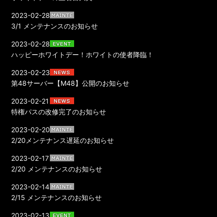
2023-02-28
3/1 メンテナンスのお知らせ
2023-02-28
ハッピーホワイトデー！ホワイトの使者降臨！
2023-02-23
第48サーバー【M48】公開のお知らせ
2023-02-21
特権パスの改修完了のお知らせ
2023-02-20
2/20メンテナンス遅延のお知らせ
2023-02-17
2/20 メンテナンスのお知らせ
2023-02-14
2/15 メンテナンスのお知らせ
2023-02-13