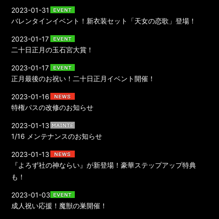
2023-01-31
バレンタインイベント！新衣装セット「天女の恋歌」登場！
2023-01-17
二十日正月の玉石宮大賞！
2023-01-17
正月最後のお祝い！二十日正月イベント開催！
2023-01-16
特権パスの改修のお知らせ
2023-01-13
1/16 メンテナンスのお知らせ
2023-01-13
『よろず社の神ならい』が新登場！豪華ステップアップ特典
も！
2023-01-03
成人祝い応援！魔獣の巣開催！