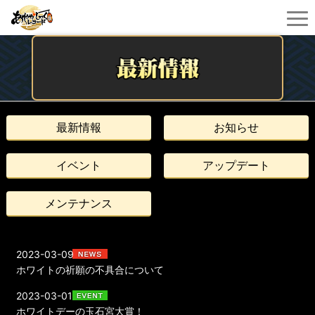
最新情報
お知らせ
イベント
アップデート
メンテナンス
2023-03-09
ホワイトの祈願の不具合について
2023-03-01
ホワイトデーの玉石宮大賞！