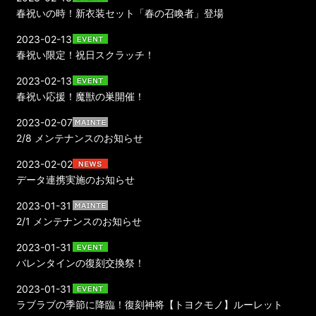
春祝いの時！新衣装セット「春の召喚者」登場
2023-02-13
春祝い限定！祝日スクラッチ！
2023-02-13
春祝い応援！魔獣の巣開催！
2023-02-07
2/8 メンテナンスのお知らせ
2023-02-02
データ連携実施のお知らせ
2023-01-31
2/1 メンテナンスのお知らせ
2023-01-31
バレンタインの復刻交換祭！
2023-01-31
ラブラブの季節に降臨！復刻神将【トヨクモノ】ルーレット