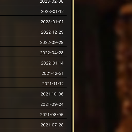
2023-02-08
2023-01-12
2023-01-01
2022-12-29
2022-09-29
2022-04-28
2022-01-14
2021-12-31
2021-11-12
2021-10-06
2021-09-24
2021-08-05
2021-07-28