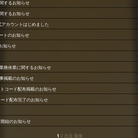
関するお知らせ
関するお知らせ
E公式アカウントはじめました
デートのお知らせ
のお知らせ
業務休業に関するお知らせ
事掲載のお知らせ
】ギフトコード配布掲載のお知らせ
コード配布完了のお知らせ
ス開始のお知らせ
1
2
次頁
最後