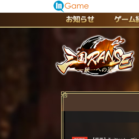
最新情報
お知らせ
イベント
アップデート
メンテナンス