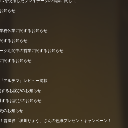
ープンIDを使用したプレイデータの保護に関して
お知らせ
業務休業に関するお知らせ
関するお知らせ
ーク期間中の営業に関するお知らせ
消に関するお知らせ
『アルテマ』レビュー掲載
に関するお詫びのお知らせ
に対するお詫びのお知らせ
変更のお知らせ
！曹操役「堀川りょう」さんの色紙プレゼントキャンペーン！