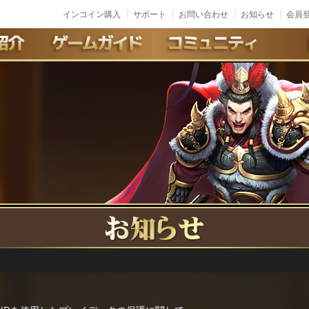
インコイン購入
サポート
お問い合わせ
お知らせ
会員登