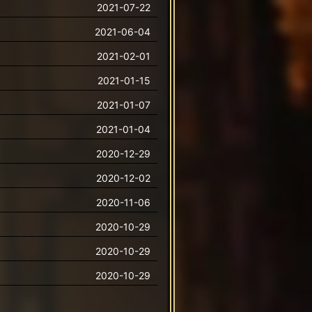
2021-07-22
2021-06-04
2021-02-01
2021-01-15
2021-01-07
2021-01-04
2020-12-29
2020-12-02
2020-11-06
2020-10-29
2020-10-29
2020-10-29